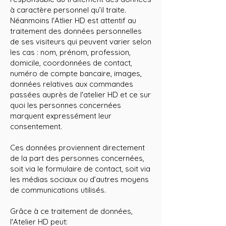
à caractère personnel qu’il traite.
Néanmoins l'Atlier HD est attentif au
traitement des données personnelles
de ses visiteurs qui peuvent varier selon
les cas : nom, prénom, profession,
domicile, coordonnées de contact,
numéro de compte bancaire, images,
données relatives aux commandes
passées auprès de l'atelier HD et ce sur
quoi les personnes concernées
marquent expressément leur
consentement.
Ces données proviennent directement
de la part des personnes concernées,
soit via le formulaire de contact, soit via
les médias sociaux ou d’autres moyens
de communications utilisés.
Grâce à ce traitement de données,
l'Atelier HD peut: